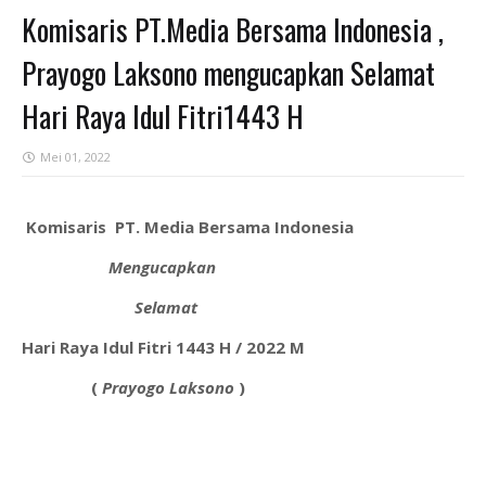
Komisaris PT.Media Bersama Indonesia ,
Prayogo Laksono mengucapkan Selamat
Hari Raya Idul Fitri1443 H
Mei 01, 2022
Komisaris PT. Media
Bersama Indonesia
Mengucapkan
Selamat
Hari Raya Idul Fitri 1443 H / 2022 M
(
Prayogo Laksono
)