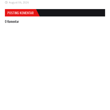
August 06, 2026
POSTING KOMENTAR
0 Komentar