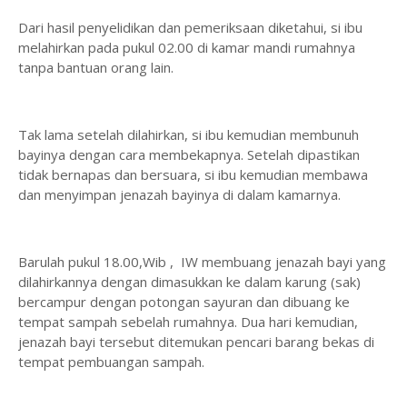
Dari hasil penyelidikan dan pemeriksaan diketahui, si ibu
melahirkan pada pukul 02.00 di kamar mandi rumahnya
tanpa bantuan orang lain.
Tak lama setelah dilahirkan, si ibu kemudian membunuh
bayinya dengan cara membekapnya. Setelah dipastikan
tidak bernapas dan bersuara, si ibu kemudian membawa
dan menyimpan jenazah bayinya di dalam kamarnya.
Barulah pukul 18.00,Wib , IW membuang jenazah bayi yang
dilahirkannya dengan dimasukkan ke dalam karung (sak)
bercampur dengan potongan sayuran dan dibuang ke
tempat sampah sebelah rumahnya. Dua hari kemudian,
jenazah bayi tersebut ditemukan pencari barang bekas di
tempat pembuangan sampah.