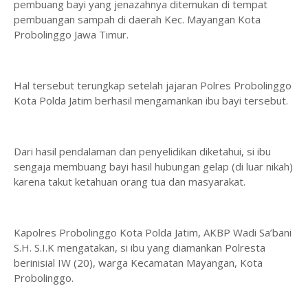
pembuang bayi yang jenazahnya ditemukan di tempat
pembuangan sampah di daerah Kec. Mayangan Kota
Probolinggo Jawa Timur.
Hal tersebut terungkap setelah jajaran Polres Probolinggo
Kota Polda Jatim berhasil mengamankan ibu bayi tersebut.
Dari hasil pendalaman dan penyelidikan diketahui, si ibu
sengaja membuang bayi hasil hubungan gelap (di luar nikah)
karena takut ketahuan orang tua dan masyarakat.
Kapolres Probolinggo Kota Polda Jatim, AKBP Wadi Sa’bani
S.H. S.I.K mengatakan, si ibu yang diamankan Polresta
berinisial IW (20), warga Kecamatan Mayangan, Kota
Probolinggo.