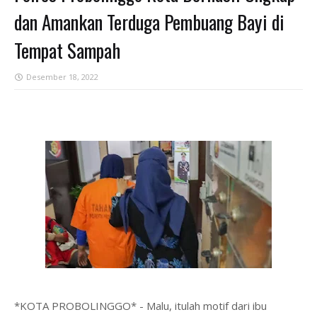
dan Amankan Terduga Pembuang Bayi di
Tempat Sampah
Desember 18, 2022
*KOTA PROBOLINGGO* - Malu, itulah motif dari ibu