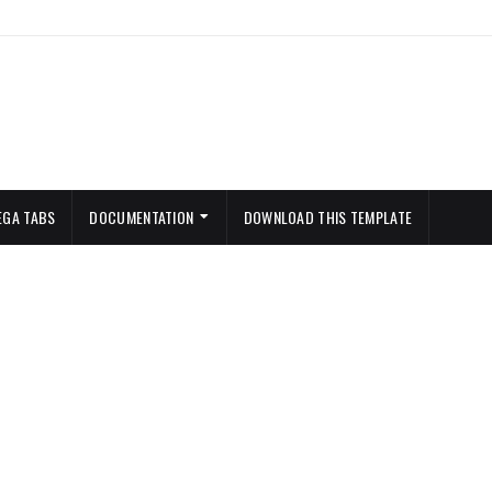
EGA TABS
DOCUMENTATION
DOWNLOAD THIS TEMPLATE