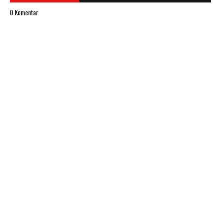
0 Komentar