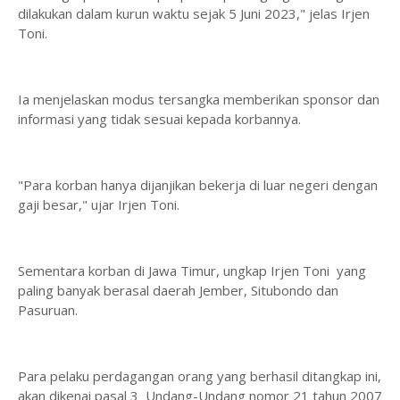
dilakukan dalam kurun waktu sejak 5 Juni 2023," jelas Irjen
Toni.
Ia menjelaskan modus tersangka memberikan sponsor dan
informasi yang tidak sesuai kepada korbannya.
"Para korban hanya dijanjikan bekerja di luar negeri dengan
gaji besar," ujar Irjen Toni.
Sementara korban di Jawa Timur, ungkap Irjen Toni yang
paling banyak berasal daerah Jember, Situbondo dan
Pasuruan.
Para pelaku perdagangan orang yang berhasil ditangkap ini,
akan dikenai pasal 3 Undang-Undang nomor 21 tahun 2007