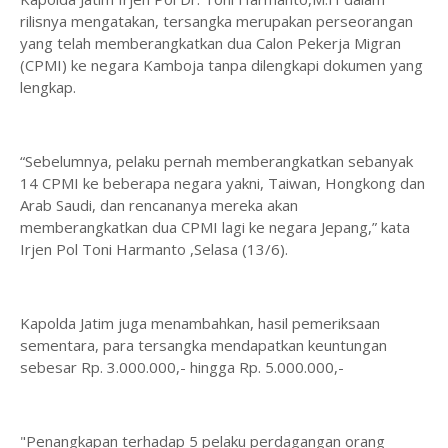
rilisnya mengatakan, tersangka merupakan perseorangan
yang telah memberangkatkan dua Calon Pekerja Migran
(CPMI) ke negara Kamboja tanpa dilengkapi dokumen yang
lengkap.
“Sebelumnya, pelaku pernah memberangkatkan sebanyak
14 CPMI ke beberapa negara yakni, Taiwan, Hongkong dan
Arab Saudi, dan rencananya mereka akan
memberangkatkan dua CPMI lagi ke negara Jepang,” kata
Irjen Pol Toni Harmanto ,Selasa (13/6).
Kapolda Jatim juga menambahkan, hasil pemeriksaan
sementara, para tersangka mendapatkan keuntungan
sebesar Rp. 3.000.000,- hingga Rp. 5.000.000,-
"Penangkapan terhadap 5 pelaku perdagangan orang