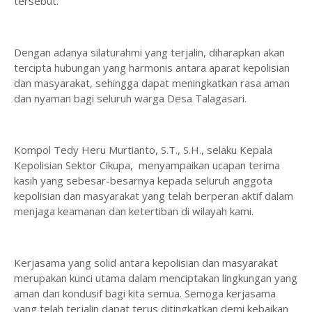
tersebut.
Dengan adanya silaturahmi yang terjalin, diharapkan akan
tercipta hubungan yang harmonis antara aparat kepolisian
dan masyarakat, sehingga dapat meningkatkan rasa aman
dan nyaman bagi seluruh warga Desa Talagasari.
Kompol Tedy Heru Murtianto, S.T., S.H., selaku Kepala
Kepolisian Sektor Cikupa, menyampaikan ucapan terima
kasih yang sebesar-besarnya kepada seluruh anggota
kepolisian dan masyarakat yang telah berperan aktif dalam
menjaga keamanan dan ketertiban di wilayah kami.
Kerjasama yang solid antara kepolisian dan masyarakat
merupakan kunci utama dalam menciptakan lingkungan yang
aman dan kondusif bagi kita semua. Semoga kerjasama
yang telah terjalin dapat terus ditingkatkan demi kebaikan