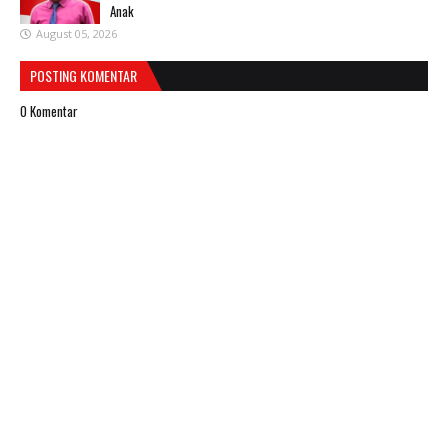
Anak
August 05, 2026
POSTING KOMENTAR
0 Komentar