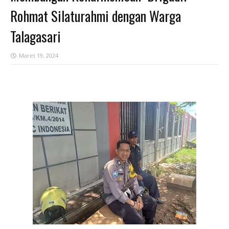
Rohmat Silaturahmi dengan Warga
Talagasari
Maret 19, 2024