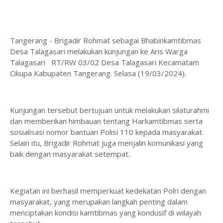
Tangerang - Brigadir Rohmat sebagai Bhabinkamtibmas
Desa Talagasari melakukan kunjungan ke Aris Warga
Talagasari RT/RW 03/02 Desa Talagasari Kecamatam
Cikupa Kabupaten Tangerang. Selasa (19/03/2024).
Kunjungan tersebut bertujuan untuk melakukan silaturahmi
dan memberikan himbauan tentang Harkamtibmas serta
sosialisasi nomor bantuan Polisi 110 kepada masyarakat.
Selain itu, Brigadir Rohmat juga menjalin komunikasi yang
baik dengan masyarakat setempat.
Kegiatan ini berhasil memperkuat kedekatan Polri dengan
masyarakat, yang merupakan langkah penting dalam
menciptakan kondisi kamtibmas yang kondusif di wilayah