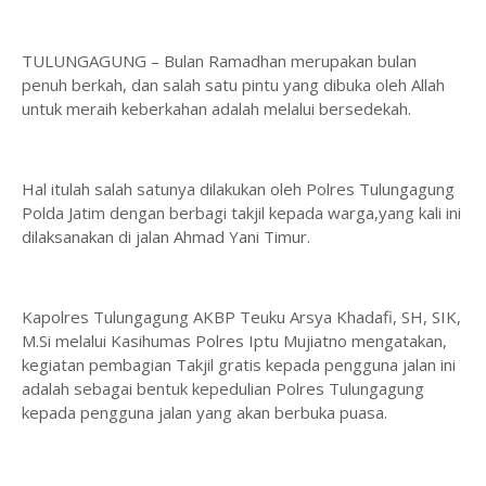
TULUNGAGUNG – Bulan Ramadhan merupakan bulan
penuh berkah, dan salah satu pintu yang dibuka oleh Allah
untuk meraih keberkahan adalah melalui bersedekah.
Hal itulah salah satunya dilakukan oleh Polres Tulungagung
Polda Jatim dengan berbagi takjil kepada warga,yang kali ini
dilaksanakan di jalan Ahmad Yani Timur.
Kapolres Tulungagung AKBP Teuku Arsya Khadafi, SH, SIK,
M.Si melalui Kasihumas Polres Iptu Mujiatno mengatakan,
kegiatan pembagian Takjil gratis kepada pengguna jalan ini
adalah sebagai bentuk kepedulian Polres Tulungagung
kepada pengguna jalan yang akan berbuka puasa.