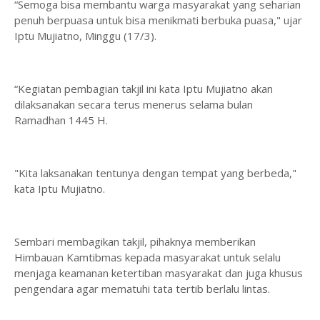
“Semoga bisa membantu warga masyarakat yang seharian
penuh berpuasa untuk bisa menikmati berbuka puasa," ujar
Iptu Mujiatno, Minggu (17/3).
“Kegiatan pembagian takjil ini kata Iptu Mujiatno akan
dilaksanakan secara terus menerus selama bulan
Ramadhan 1445 H.
"Kita laksanakan tentunya dengan tempat yang berbeda,"
kata Iptu Mujiatno.
Sembari membagikan takjil, pihaknya memberikan
Himbauan Kamtibmas kepada masyarakat untuk selalu
menjaga keamanan ketertiban masyarakat dan juga khusus
pengendara agar mematuhi tata tertib berlalu lintas.