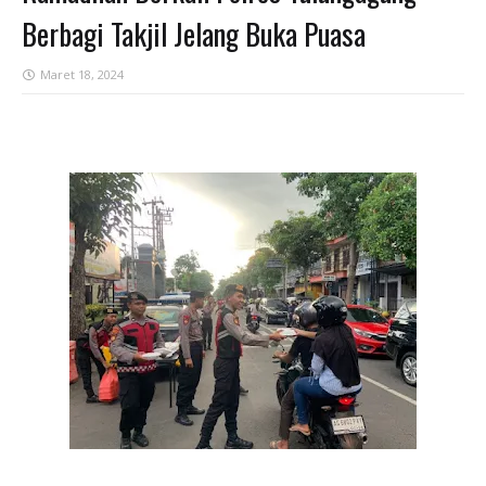
Berbagi Takjil Jelang Buka Puasa
Maret 18, 2024