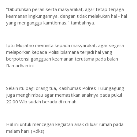
“Dibutuhkan peran serta masyarakat, agar tetap terjaga
keamanan lingkungannya, dengan tidak melakukan hal - hal
yang menganggu kamtibmas," tambahnya.
Iptu Mujiatno meminta kepada masyarakat, agar segera
melaporkan kepada Polisi bilamana terjadi hal yang
berpotensi gangguan keamanan terutama pada bulan
Ramadhan ini.
Selain itu bagi orang tua, Kasihumas Polres Tulungagung
juga menghimbau agar memastikan anaknya pada pukul
22.00 Wib sudah berada di rumah.
Hal ini untuk mencegah kegiatan anak di luar rumah pada
malam hari. (Rdks)