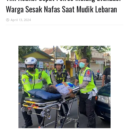
Warga Sesak Nafas Saat Mudik Lebaran
April 13, 2024