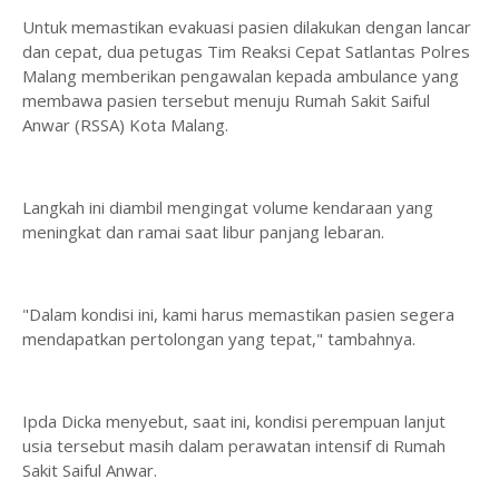
Untuk memastikan evakuasi pasien dilakukan dengan lancar
dan cepat, dua petugas Tim Reaksi Cepat Satlantas Polres
Malang memberikan pengawalan kepada ambulance yang
membawa pasien tersebut menuju Rumah Sakit Saiful
Anwar (RSSA) Kota Malang.
Langkah ini diambil mengingat volume kendaraan yang
meningkat dan ramai saat libur panjang lebaran.
"Dalam kondisi ini, kami harus memastikan pasien segera
mendapatkan pertolongan yang tepat," tambahnya.
Ipda Dicka menyebut, saat ini, kondisi perempuan lanjut
usia tersebut masih dalam perawatan intensif di Rumah
Sakit Saiful Anwar.