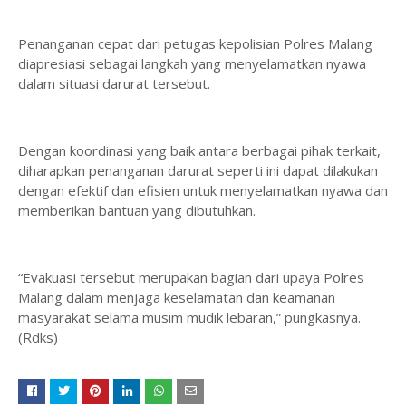
Penanganan cepat dari petugas kepolisian Polres Malang
diapresiasi sebagai langkah yang menyelamatkan nyawa
dalam situasi darurat tersebut.
Dengan koordinasi yang baik antara berbagai pihak terkait,
diharapkan penanganan darurat seperti ini dapat dilakukan
dengan efektif dan efisien untuk menyelamatkan nyawa dan
memberikan bantuan yang dibutuhkan.
“Evakuasi tersebut merupakan bagian dari upaya Polres
Malang dalam menjaga keselamatan dan keamanan
masyarakat selama musim mudik lebaran,” pungkasnya.
(Rdks)