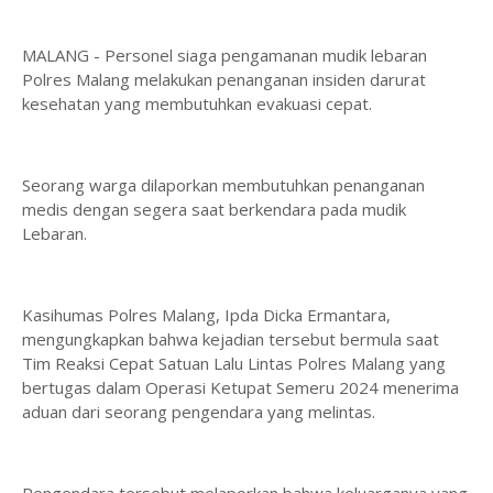
MALANG - Personel siaga pengamanan mudik lebaran
Polres Malang melakukan penanganan insiden darurat
kesehatan yang membutuhkan evakuasi cepat.
Seorang warga dilaporkan membutuhkan penanganan
medis dengan segera saat berkendara pada mudik
Lebaran.
Kasihumas Polres Malang, Ipda Dicka Ermantara,
mengungkapkan bahwa kejadian tersebut bermula saat
Tim Reaksi Cepat Satuan Lalu Lintas Polres Malang yang
bertugas dalam Operasi Ketupat Semeru 2024 menerima
aduan dari seorang pengendara yang melintas.