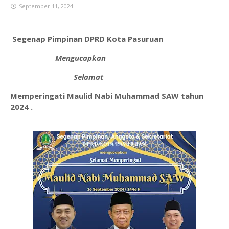
September 11, 2024
Segenap Pimpinan DPRD Kota Pasuruan
Mengucapkan
Selamat
Memperingati Maulid Nabi Muhammad SAW tahun
2024 .