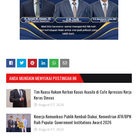
ANDA MUNGKIN MENYUKAI POSTINGAN INI
Tim Kuasa Hukum Korban Kasus Asusila di Cafe Apresiasi Kerja
Keras Dinsos
August 07, 2026
Kinerja Komunikasi Publik Kembali Diakui, Kementrian ATR/BPN
Raih Popular Government Institutions Award 2026
August 07, 2026