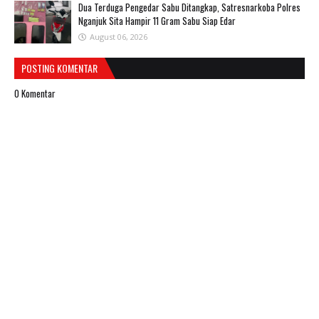
Dua Terduga Pengedar Sabu Ditangkap, Satresnarkoba Polres
Nganjuk Sita Hampir 11 Gram Sabu Siap Edar
August 06, 2026
POSTING KOMENTAR
0 Komentar