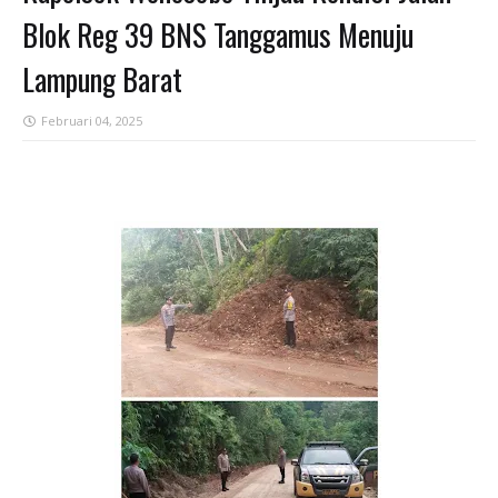
Blok Reg 39 BNS Tanggamus Menuju
Lampung Barat
Februari 04, 2025