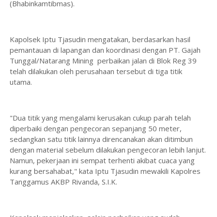
(Bhabinkamtibmas).
Kapolsek Iptu Tjasudin mengatakan, berdasarkan hasil
pemantauan di lapangan dan koordinasi dengan PT. Gajah
Tunggal/Natarang Mining perbaikan jalan di Blok Reg 39
telah dilakukan oleh perusahaan tersebut di tiga titik
utama.
"Dua titik yang mengalami kerusakan cukup parah telah
diperbaiki dengan pengecoran sepanjang 50 meter,
sedangkan satu titik lainnya direncanakan akan ditimbun
dengan material sebelum dilakukan pengecoran lebih lanjut.
Namun, pekerjaan ini sempat terhenti akibat cuaca yang
kurang bersahabat," kata Iptu Tjasudin mewakili Kapolres
Tanggamus AKBP Rivanda, S.I.K.