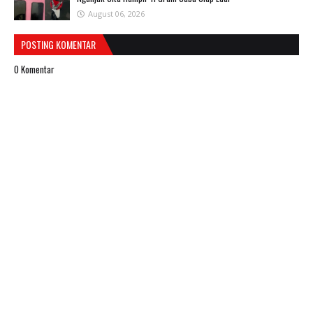
August 06, 2026
POSTING KOMENTAR
0 Komentar