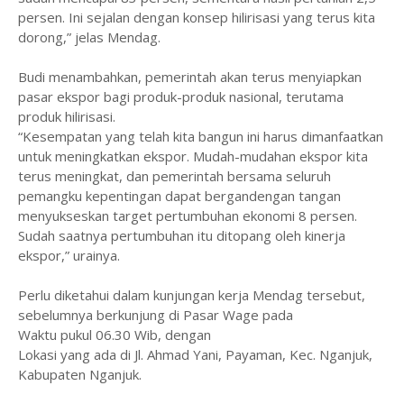
persen. Ini sejalan dengan konsep hilirisasi yang terus kita
dorong,” jelas Mendag.
Budi menambahkan, pemerintah akan terus menyiapkan
pasar ekspor bagi produk-produk nasional, terutama
produk hilirisasi.
“Kesempatan yang telah kita bangun ini harus dimanfaatkan
untuk meningkatkan ekspor. Mudah-mudahan ekspor kita
terus meningkat, dan pemerintah bersama seluruh
pemangku kepentingan dapat bergandengan tangan
menyukseskan target pertumbuhan ekonomi 8 persen.
Sudah saatnya pertumbuhan itu ditopang oleh kinerja
ekspor,” urainya.
Perlu diketahui dalam kunjungan kerja Mendag tersebut,
sebelumnya berkunjung di Pasar Wage pada
Waktu pukul 06.30 Wib, dengan
Lokasi yang ada di Jl. Ahmad Yani, Payaman, Kec. Nganjuk,
Kabupaten Nganjuk.