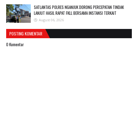
SATLANTAS POLRES NGANJUK DORONG PERCEPATAN TINDAK
LANJUT HASIL RAPAT FKLL BERSAMA INSTANSI TERKAIT
August 06, 2026
POSTING KOMENTAR
0 Komentar