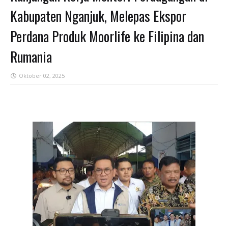
Kabupaten Nganjuk, Melepas Ekspor
Perdana Produk Moorlife ke Filipina dan
Rumania
Oktober 02, 2025