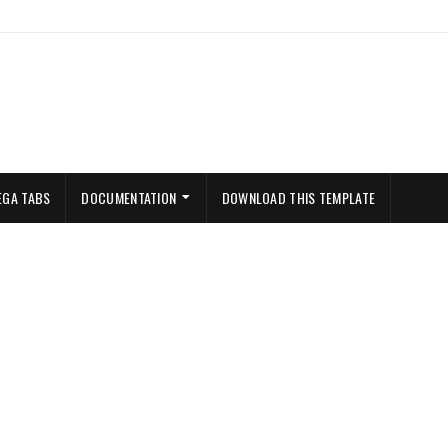
EGA TABS
DOCUMENTATION
DOWNLOAD THIS TEMPLATE