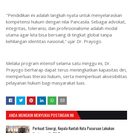
​"Pendidikan ini adalah langkah nyata untuk menyelaraskan
kompetensi hukum dengan nilai Pancasila. Sebagai advokat,
integritas, toleransi, dan profesionalisme adalah modal
utama agar kita bisa bersaing di tingkat global tanpa
kehilangan identitas nasional," ujar Dr. Prayogo.
​Melalui program intensif selama satu minggu ini, Dr.
Prayogo berharap dapat terus meningkatkan kapasitas diri,
memperluas literasi hukum, serta memperkuat aksesibilitas
pelayanan hukum bagi masyarakat luas.
ANDA MUNGKIN MENYUKAI POSTINGAN INI
Perkuat Sinergi, Kepala Kantah Kota Pasuruan Lakukan