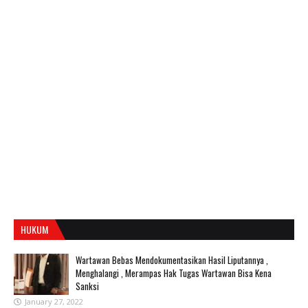
HUKUM
Wartawan Bebas Mendokumentasikan Hasil Liputannya ,
Menghalangi , Merampas Hak Tugas Wartawan Bisa Kena
Sanksi
January 27, 2022