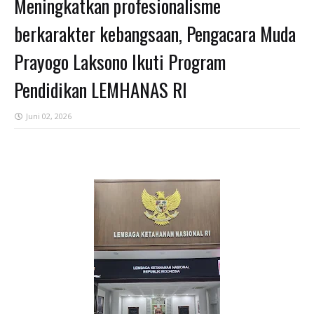
Meningkatkan profesionalisme
berkarakter kebangsaan, Pengacara Muda
Prayogo Laksono Ikuti Program
Pendidikan LEMHANAS RI
Juni 02, 2026