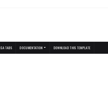
EGA TABS
DOCUMENTATION
DOWNLOAD THIS TEMPLATE