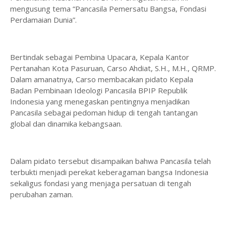
mengusung tema “Pancasila Pemersatu Bangsa, Fondasi
Perdamaian Dunia”.
Bertindak sebagai Pembina Upacara, Kepala Kantor
Pertanahan Kota Pasuruan, Carso Ahdiat, S.H., M.H., QRMP.
Dalam amanatnya, Carso membacakan pidato Kepala
Badan Pembinaan Ideologi Pancasila BPIP Republik
Indonesia yang menegaskan pentingnya menjadikan
Pancasila sebagai pedoman hidup di tengah tantangan
global dan dinamika kebangsaan.
Dalam pidato tersebut disampaikan bahwa Pancasila telah
terbukti menjadi perekat keberagaman bangsa Indonesia
sekaligus fondasi yang menjaga persatuan di tengah
perubahan zaman.