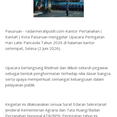
Pasuruan - radarmerahputih.com-Kantor Pertanahan (
Kantah ) Kota Pasuruan menggelar Upacara Peringatan
Hari Lahir Pancasila Tahun 2026 di halaman kantor
setempat, Selasa (2 Juni 2026).
Upacara berlangsung khidmat dan diikuti seluruh pegawai
sebagai bentuk penghormatan terhadap nilai dasar bangsa
serta upaya memperkuat semangat kebangsaan dalam
pelayanan publik.
Kegiatan ini dilaksanakan sesuai Surat Edaran Sekretariat
Jenderal Kementerian Agraria dan Tata Ruang/Badan
Pertanahan Nasional ATR/BPN. Peringatan tahun ini