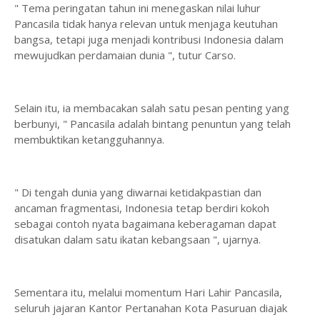
" Tema peringatan tahun ini menegaskan nilai luhur
Pancasila tidak hanya relevan untuk menjaga keutuhan
bangsa, tetapi juga menjadi kontribusi Indonesia dalam
mewujudkan perdamaian dunia ", tutur Carso.
Selain itu, ia membacakan salah satu pesan penting yang
berbunyi, " Pancasila adalah bintang penuntun yang telah
membuktikan ketangguhannya.
" Di tengah dunia yang diwarnai ketidakpastian dan
ancaman fragmentasi, Indonesia tetap berdiri kokoh
sebagai contoh nyata bagaimana keberagaman dapat
disatukan dalam satu ikatan kebangsaan ", ujarnya.
Sementara itu, melalui momentum Hari Lahir Pancasila,
seluruh jajaran Kantor Pertanahan Kota Pasuruan diajak