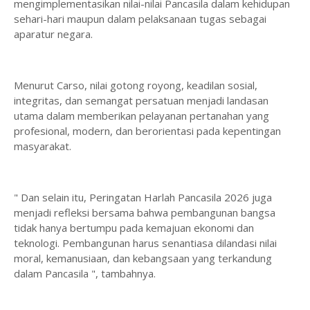
mengimplementasikan nilai-nilai Pancasila dalam kehidupan
sehari-hari maupun dalam pelaksanaan tugas sebagai
aparatur negara.
Menurut Carso, nilai gotong royong, keadilan sosial,
integritas, dan semangat persatuan menjadi landasan
utama dalam memberikan pelayanan pertanahan yang
profesional, modern, dan berorientasi pada kepentingan
masyarakat.
" Dan selain itu, Peringatan Harlah Pancasila 2026 juga
menjadi refleksi bersama bahwa pembangunan bangsa
tidak hanya bertumpu pada kemajuan ekonomi dan
teknologi. Pembangunan harus senantiasa dilandasi nilai
moral, kemanusiaan, dan kebangsaan yang terkandung
dalam Pancasila ", tambahnya.