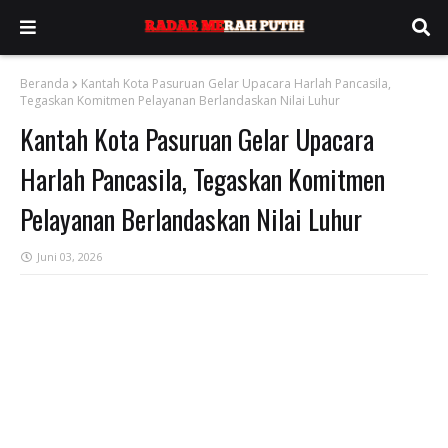
Beranda
Kantah Kota Pasuruan Gelar Upacara Harlah Pancasila,
Tegaskan Komitmen Pelayanan Berlandaskan Nilai Luhur
Kantah Kota Pasuruan Gelar Upacara
Harlah Pancasila, Tegaskan Komitmen
Pelayanan Berlandaskan Nilai Luhur
Juni 03, 2026