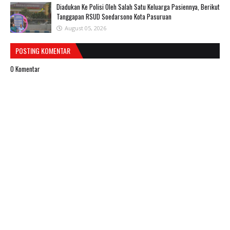
Diadukan Ke Polisi Oleh Salah Satu Keluarga Pasiennya, Berikut
Tanggapan RSUD Soedarsono Kota Pasuruan
August 05, 2026
POSTING KOMENTAR
0 Komentar