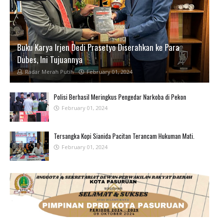
Buku Karya Irjen Dedi Prasetyo Diserahkan ke Para
Dubes, Ini Tujuannya
Radar Merah Putih
February 01, 2024
Polisi Berhasil Meringkus Pengedar Narkoba di Pekon
February 01, 2024
Tersangka Kopi Sianida Pacitan Terancam Hukuman Mati.
February 01, 2024