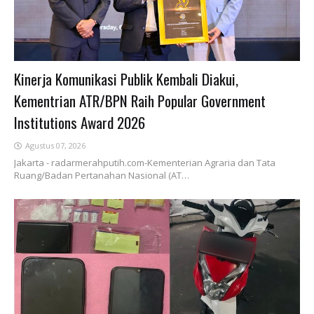
Kinerja Komunikasi Publik Kembali Diakui,
Kementrian ATR/BPN Raih Popular Government
Institutions Award 2026
Agustus 07, 2026
Jakarta - radarmerahputih.com-Kementerian Agraria dan Tata
Ruang/Badan Pertanahan Nasional (AT…