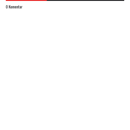
0 Komentar