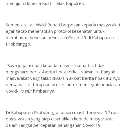
menuju Indonesia Kuat," jelas Kapolres.
Sementara itu, Wakil Bupati berpesan kepada masyarakat
agar tetap menerapkan protokol kesehatan untuk
membantu menekan penularan Covid-19 di Kabupaten
Probolinggo.
"Saya juga himbau kepada masyarakat untuk tidak
mengshare berita-berita hoax terkait vaksin ini. Banyak
masyarakat yang takut divaksin akibat berita hoax itu. Ayo
bersama kita terapkan prokes untuk mencegah penularan
Covid-19 ini," himbaunya.
Di Kabupaten Probolinggo sendiri masih tersedia 52 ribu
dosis vaksin yang siap disuntikkan kepada masyarakat
dalam rangka percepatan penanganan Covid-19.