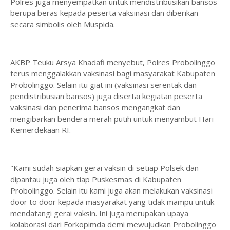
Polres juga menyempatkan untuk mendistribusikan bansos
berupa beras kepada peserta vaksinasi dan diberikan
secara simbolis oleh Muspida.
AKBP Teuku Arsya Khadafi menyebut, Polres Probolinggo
terus menggalakkan vaksinasi bagi masyarakat Kabupaten
Probolinggo. Selain itu giat ini (vaksinasi serentak dan
pendistribusian bansos) juga disertai kegiatan peserta
vaksinasi dan penerima bansos mengangkat dan
mengibarkan bendera merah putih untuk menyambut Hari
Kemerdekaan RI.
"Kami sudah siapkan gerai vaksin di setiap Polsek dan
dipantau juga oleh tiap Puskesmas di Kabupaten
Probolinggo. Selain itu kami juga akan melakukan vaksinasi
door to door kepada masyarakat yang tidak mampu untuk
mendatangi gerai vaksin. Ini juga merupakan upaya
kolaborasi dari Forkopimda demi mewujudkan Probolinggo