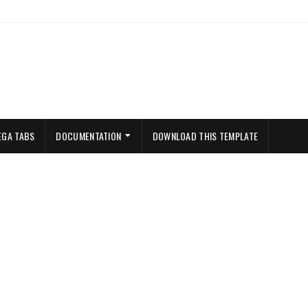
EGA TABS
DOCUMENTATION
DOWNLOAD THIS TEMPLATE