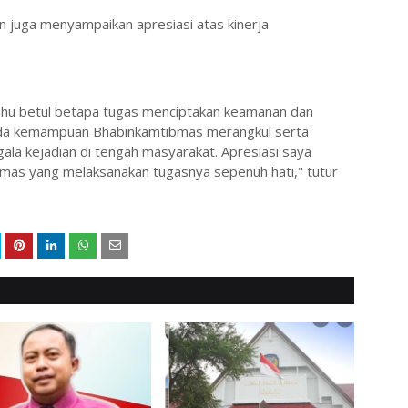
juga menyampaikan apresiasi atas kinerja
tahu betul betapa tugas menciptakan keamanan dan
ada kemampuan Bhabinkamtibmas merangkul serta
la kejadian di tengah masyarakat. Apresiasi saya
mas yang melaksanakan tugasnya sepenuh hati," tutur