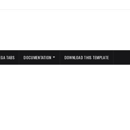
EGA TABS
DOCUMENTATION
DOWNLOAD THIS TEMPLATE